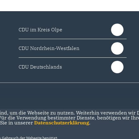
CDU im Kreis Olpe
CDU Nordrhein-Westfalen
CDU Deutschlands
nd, um die Webseite zu nutzen. Weiterhin verwenden wir Di
r die Verwendung bestimmter Dienste, benötigen wir Ihre 
 Sie in unserer
Datenschutzerklärung
.
Gebrauch der Webseite benötigt.